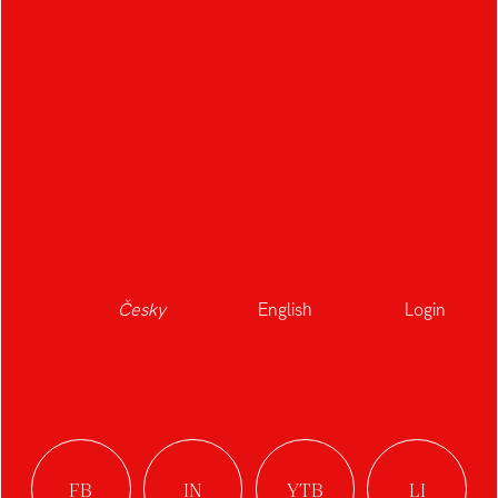
Česky
English
Login