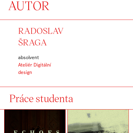
AUTOR
RADOSLAV
ŠRAGA
absolvent
Ateliér Digitální
design
Práce studenta