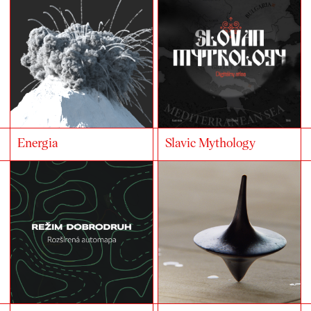
Energia
Slavic Mythology