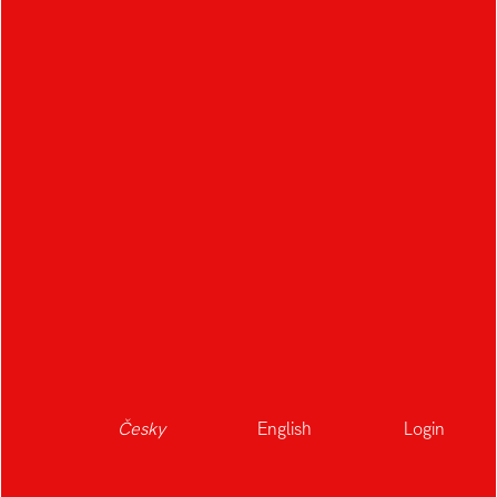
Česky
English
Login