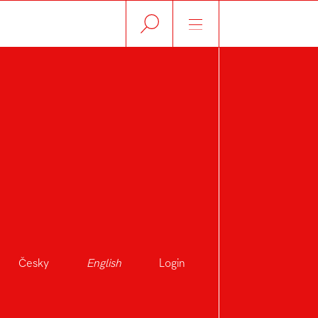
Česky
English
Login